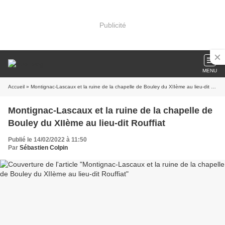
Publicité
MENU
Accueil
» Montignac-Lascaux et la ruine de la chapelle de Bouley du XIIème au lieu-dit Rouffiat
Montignac-Lascaux et la ruine de la chapelle de
Bouley du XIIème au lieu-dit Rouffiat
Publié le 14/02/2022 à 11:50
Par
Sébastien Colpin