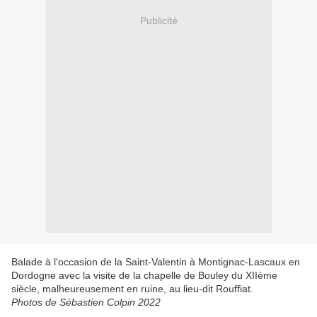
Publicité
Balade à l'occasion de la Saint-Valentin à Montignac-Lascaux en
Dordogne avec la visite de la chapelle de Bouley du XIIème
siècle, malheureusement en ruine, au lieu-dit Rouffiat.
Photos de Sébastien Colpin 2022