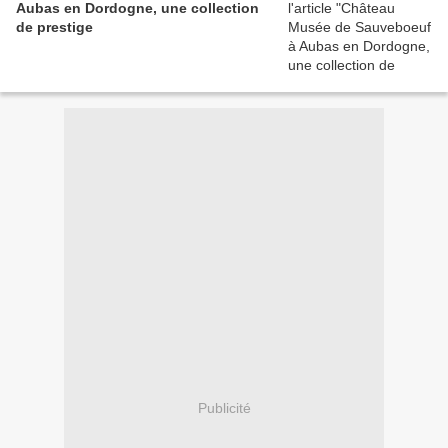
Aubas en Dordogne, une collection
de prestige
Publicité