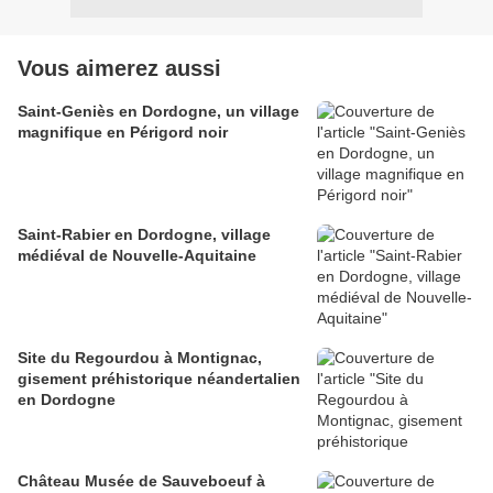
Vous aimerez aussi
Saint-Geniès en Dordogne, un village
magnifique en Périgord noir
Saint-Rabier en Dordogne, village
médiéval de Nouvelle-Aquitaine
Site du Regourdou à Montignac,
gisement préhistorique néandertalien
en Dordogne
Château Musée de Sauveboeuf à