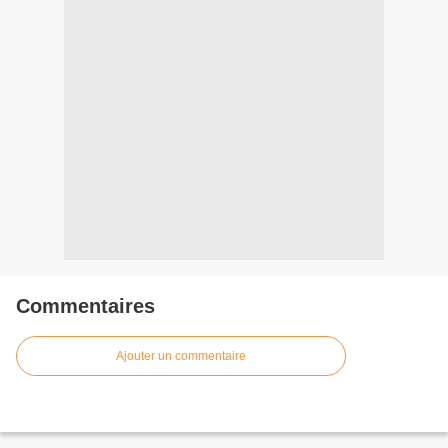
Commentaires
Ajouter un commentaire