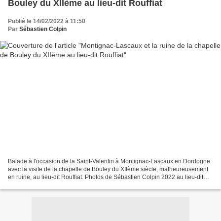
Bouley du XIIème au lieu-dit Rouffiat
Publié le 14/02/2022 à 11:50
Par
Sébastien Colpin
Balade à l'occasion de la Saint-Valentin à Montignac-Lascaux en Dordogne
avec la visite de la chapelle de Bouley du XIIème siècle, malheureusement
en ruine, au lieu-dit Rouffiat. Photos de Sébastien Colpin 2022 au lieu-dit
Rouffiat