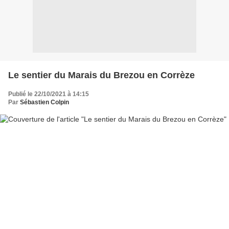
Le sentier du Marais du Brezou en Corrèze
Publié le 22/10/2021 à 14:15
Par
Sébastien Colpin