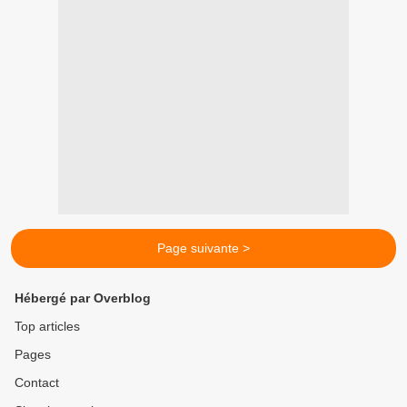
Page suivante >
Hébergé par Overblog
Top articles
Pages
Contact