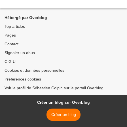
Hébergé par Overblog
Top articles
Pages
Contact
Signaler un abus
C.G.U.
Cookies et données personnelles
Préférences cookies
Voir le profil de Sébastien Colpin sur le portail Overblog
Créer un blog sur Overblog
Créer un blog