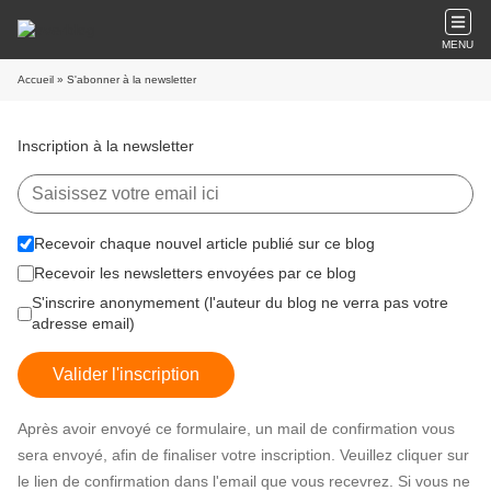
MENU
Accueil
» S'abonner à la newsletter
Inscription à la newsletter
Recevoir chaque nouvel article publié sur ce blog
Recevoir les newsletters envoyées par ce blog
S'inscrire anonymement (l'auteur du blog ne verra pas votre
adresse email)
Valider l'inscription
Après avoir envoyé ce formulaire, un mail de confirmation vous
sera envoyé, afin de finaliser votre inscription. Veuillez cliquer sur
le lien de confirmation dans l'email que vous recevrez. Si vous ne