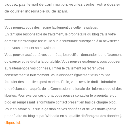
trouvez pas l'email de confirmation, veuillez vérifier votre dossier
de courrier indésirable ou de spam.
Vous pourrez vous désinscrire facilement de cette newsletter.
En tant que responsable de traitement, le propriétaire du blog traite votre
adresse électronique recueillie sur le formulaire d'incription à la newsletter
pour vous adresser sa newsletter.
Vous pouvez accéder à vos données, les rectifier, demander leur effacement
ou exercer votre droit à la portabilité. Vous pouvez également vous opposer
au traitement de vos données, limiter le traitement ou retirer votre
consentement à tout moment. Vous disposez également d'un droit de
formuler des directives post-mortem. Enfin, vous avez le droit d'introduire
une réclamation auprès de la Commission nationale de l'informatique et des
libertés. Pour exercer ces droits, vous pouvez contacter le propriétaire du
blog en remplissant le formulaire contact présent en bas de chaque blog.
Pour en savoir plus sur la gestion de vos données et de vos droits (par le
propriétaire du blog et par Webedia en sa qualité d'hébergeur des données),
cliquez ici
.