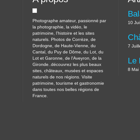
Photographe amateur, passionné par
10 Jui
la photographie, la vidéo, le
patrimoine, l'histoire et les sites
naturels. Photos de Corrèze, de
Dordogne, de Haute-Vienne, du
7 Juil
Cantal, du Puy de Dôme, du Lot, du
Lot et Garonne, de l'Aveyron, de la
Gironde..découvrez les plus beaux
8 Mai
sites, châteaux, musées et espaces
naturels de nos régions. Visite
patrimoine, tourisme et gastronomie
dans toutes nos belles régions de
France.