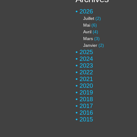
2026
Juillet
(2)
Mai
(6)
Avril
(4)
Mars
(3)
Janvier
(2)
2025
2024
2023
2022
2021
2020
2019
2018
2017
2016
2015