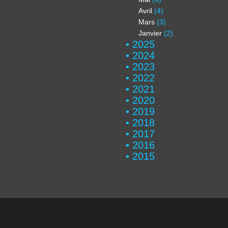
Avril
(4)
Mars
(3)
Janvier
(2)
2025
2024
2023
2022
2021
2020
2019
2018
2017
2016
2015