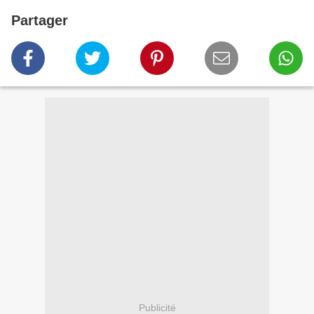
Partager
Publicité