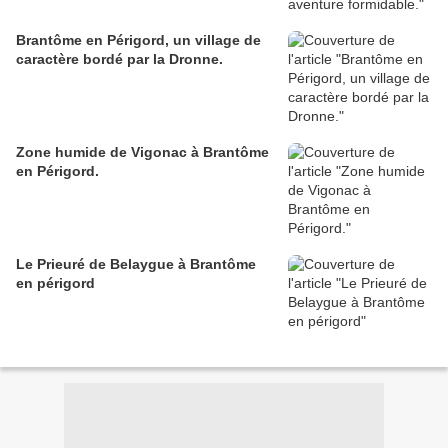
Brantôme en Périgord, un village de
caractère bordé par la Dronne.
Zone humide de Vigonac à Brantôme
en Périgord.
Le Prieuré de Belaygue à Brantôme
en périgord