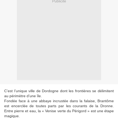
Publicité
C’est l’unique ville de Dordogne dont les frontières se délimitent
au périmètre d’une île.
Fondée face à une abbaye incrustée dans la falaise, Brantôme
est encerclée de toutes parts par les courants de la Dronne.
Entre pierre et eau, la « Venise verte du Périgord » est une étape
magique.