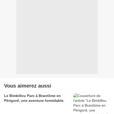
Vous aimerez aussi
Le Bimbillou Parc à Brantôme en
Périgord, une aventure formidable.