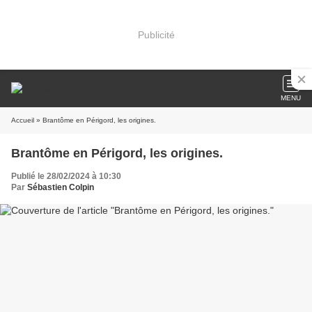
Publicité
MENU
Accueil
» Brantôme en Périgord, les origines.
Brantôme en Périgord, les origines.
Publié le 28/02/2024 à 10:30
Par
Sébastien Colpin