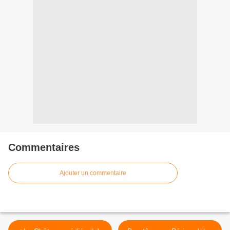
Commentaires
Ajouter un commentaire