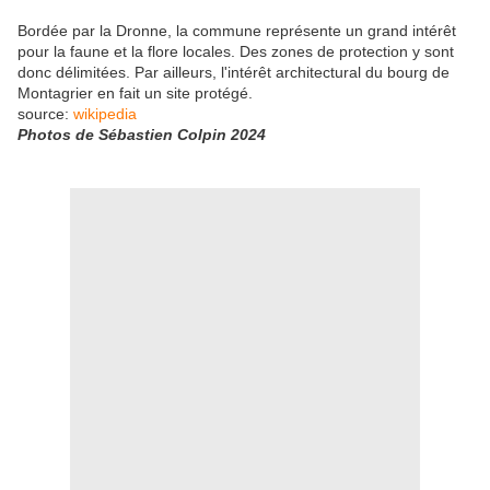
Bordée par la Dronne, la commune représente un grand intérêt
pour la faune et la flore locales. Des zones de protection y sont
donc délimitées. Par ailleurs, l'intérêt architectural du bourg de
Montagrier en fait un site protégé.
source:
wikipedia
Photos de Sébastien Colpin 2024