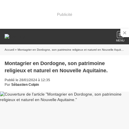
Publicité
MENU
Accueil
» Montagrier en Dordogne, son patrimoine religieux et naturel en Nouvelle Aquitaine.
Montagrier en Dordogne, son patrimoine
religieux et naturel en Nouvelle Aquitaine.
Publié le 28/01/2024 à 12:35
Par
Sébastien Colpin