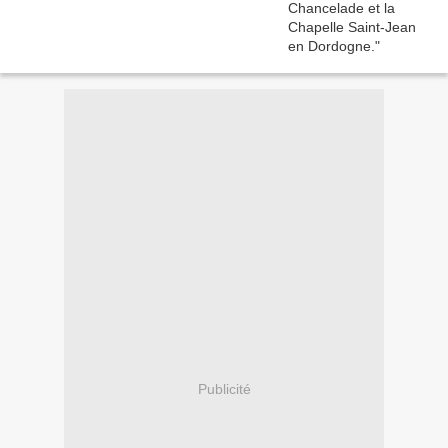
Publicité