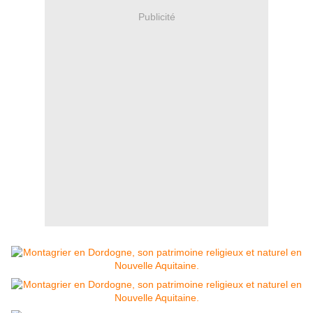
Publicité