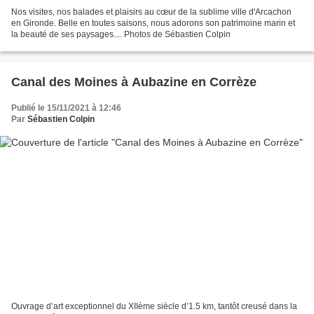
Nos visites, nos balades et plaisirs au cœur de la sublime ville d'Arcachon
en Gironde. Belle en toutes saisons, nous adorons son patrimoine marin et
la beauté de ses paysages.... Photos de Sébastien Colpin
Canal des Moines à Aubazine en Corrèze
Publié le 15/11/2021 à 12:46
Par
Sébastien Colpin
Ouvrage d’art exceptionnel du XIIème siècle d’1.5 km, tantôt creusé dans la