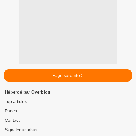
Page suivante >
Hébergé par Overblog
Top articles
Pages
Contact
Signaler un abus