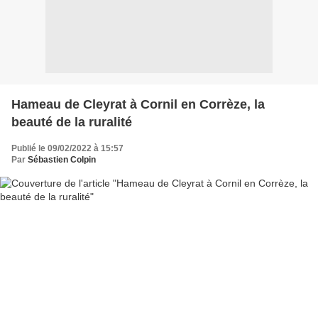
Hameau de Cleyrat à Cornil en Corrèze, la
beauté de la ruralité
Publié le 09/02/2022 à 15:57
Par
Sébastien Colpin