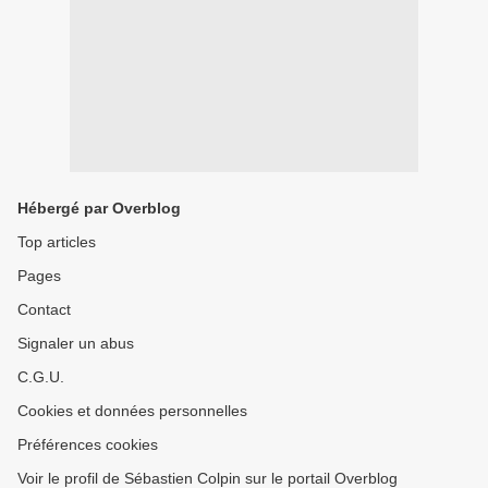
Hébergé par Overblog
Top articles
Pages
Contact
Signaler un abus
C.G.U.
Cookies et données personnelles
Préférences cookies
Voir le profil de Sébastien Colpin sur le portail Overblog