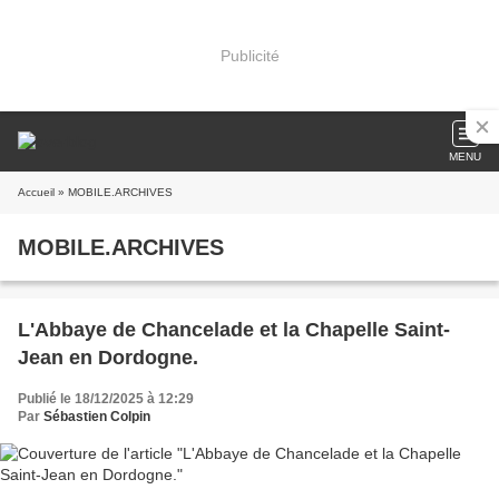
Publicité
MENU
Accueil
» MOBILE.ARCHIVES
MOBILE.ARCHIVES
L'Abbaye de Chancelade et la Chapelle Saint-
Jean en Dordogne.
Publié le 18/12/2025 à 12:29
Par
Sébastien Colpin