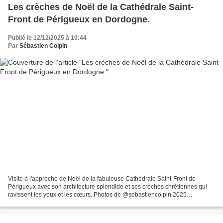
Les crèches de Noël de la Cathédrale Saint-
Front de Périgueux en Dordogne.
Publié le 12/12/2025 à 10:44
Par
Sébastien Colpin
Visite à l'approche de Noël de la fabuleuse Cathédrale Saint-Front de
Périgueux avec son architecture splendide et ses crèches chrétiennes qui
ravissent les yeux et les cœurs. Photos de @sebastiencolpin 2025
cathédrale Saint-Front de Périgueux.