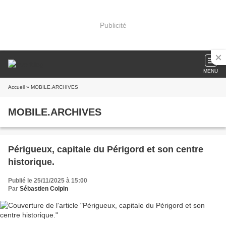
Publicité
MENU
Accueil
» MOBILE.ARCHIVES
MOBILE.ARCHIVES
Périgueux, capitale du Périgord et son centre
historique.
Publié le 25/11/2025 à 15:00
Par
Sébastien Colpin