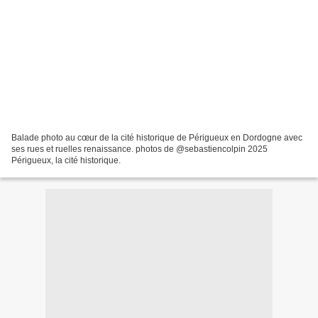
Balade photo au cœur de la cité historique de Périgueux en Dordogne avec
ses rues et ruelles renaissance. photos de @sebastiencolpin 2025
Périgueux, la cité historique.