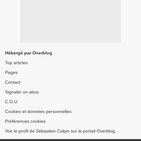
Hébergé par Overblog
Top articles
Pages
Contact
Signaler un abus
C.G.U.
Cookies et données personnelles
Préférences cookies
Voir le profil de Sébastien Colpin sur le portail Overblog