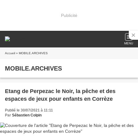
Publicité
MENU
Accueil
» MOBILE.ARCHIVES
MOBILE.ARCHIVES
Etang de Perpezac le Noir, la pêche et des
espaces de jeux pour enfants en Corrèze
Publié le 30/07/2021 à 11:11
Par
Sébastien Colpin