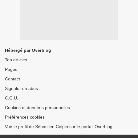
Hébergé par Overblog
Top articles
Pages
Contact
Signaler un abus
C.G.U.
Cookies et données personnelles
Préférences cookies
Voir le profil de Sébastien Colpin sur le portail Overblog