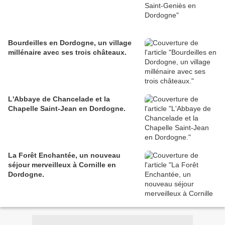
Bourdeilles en Dordogne, un village
millénaire avec ses trois châteaux.
L'Abbaye de Chancelade et la
Chapelle Saint-Jean en Dordogne.
La Forêt Enchantée, un nouveau
séjour merveilleux à Cornille en
Dordogne.