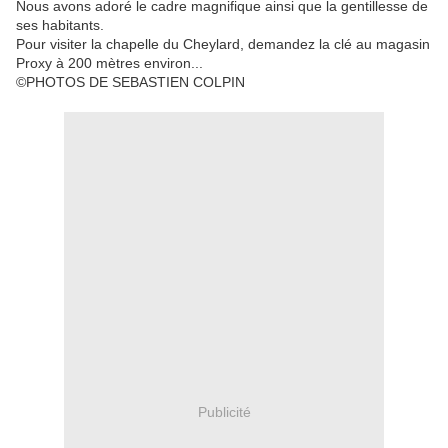
Nous avons adoré le cadre magnifique ainsi que la gentillesse de
ses habitants.
Pour visiter la chapelle du Cheylard, demandez la clé au magasin
Proxy à 200 mètres environ...
©PHOTOS DE SEBASTIEN COLPIN
Publicité