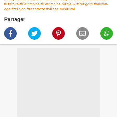
#Histoire
#Patrimoine
#Patrimoine religieux
#Périgord
#moyen-
age
#religion
#zecorreze
#village médiéval
Partager