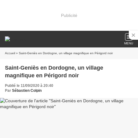
Publicité
MENU
Accueil
» Saint-Geniès en Dordogne, un village magnifique en Périgord noir
Saint-Geniès en Dordogne, un village
magnifique en Périgord noir
Publié le 11/09/2020 à 20:40
Par
Sébastien Colpin