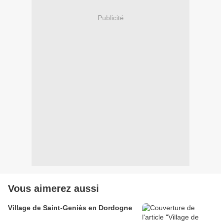
Publicité
Vous aimerez aussi
Village de Saint-Geniès en Dordogne