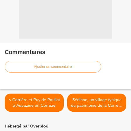
Commentaires
Ajouter un commentaire
< Carrière et Puy de Pauliat
Sérilhac, un village typique
à Aubazine en Corrèze
du patrimoine de la Corrèze
>
Hébergé par Overblog