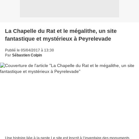
La Chapelle du Rat et le mégalithe, un site
fantastique et mystérieux à Peyrelevade
Publié le 05/04/2017 à 13:30
Par
Sébastien Colpin
Une histoire liée à la peste Le site est Inscrit à l’inventaire des monuments