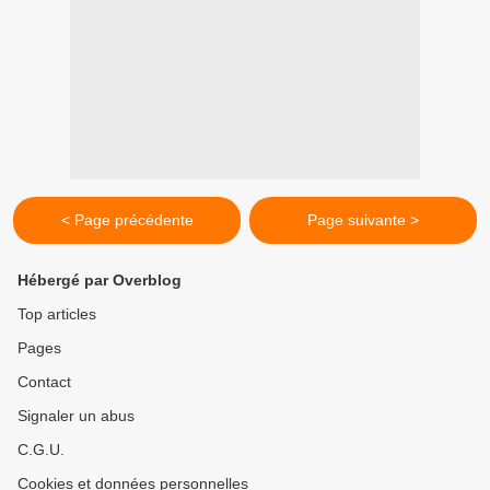
< Page précédente
Page suivante >
Hébergé par Overblog
Top articles
Pages
Contact
Signaler un abus
C.G.U.
Cookies et données personnelles