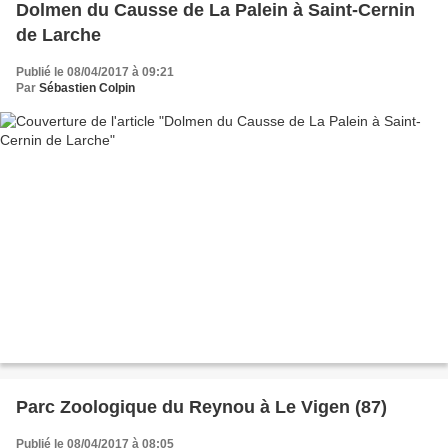
Dolmen du Causse de La Palein à Saint-Cernin
de Larche
Publié le 08/04/2017 à 09:21
Par
Sébastien Colpin
Parc Zoologique du Reynou à Le Vigen (87)
Publié le 08/04/2017 à 08:05