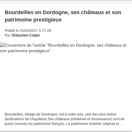
Bourdeilles en Dordogne, ses châteaux et son
patrimoine prestigieux
Publié le 31/03/2017 à 17:29
Par
Sébastien Colpin
Bourdeilles, village de Dordogne, est à notre avis, une des plus belles
destinations de l'Aquitaine.Ses châteaux (médiéval et renaissance) sont de
pures oeuvres du patrimoine français. Le patrimoine mobilier original et
unique du château renaissance est...