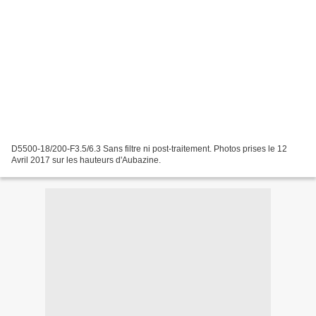
D5500-18/200-F3.5/6.3 Sans filtre ni post-traitement. Photos prises le 12
Avril 2017 sur les hauteurs d'Aubazine.