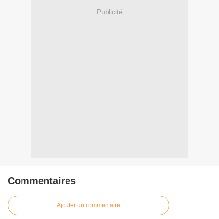
Publicité
Commentaires
Ajouter un commentaire