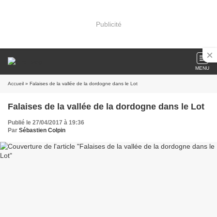
Publicité
MENU
Accueil
» Falaises de la vallée de la dordogne dans le Lot
Falaises de la vallée de la dordogne dans le Lot
Publié le 27/04/2017 à 19:36
Par
Sébastien Colpin