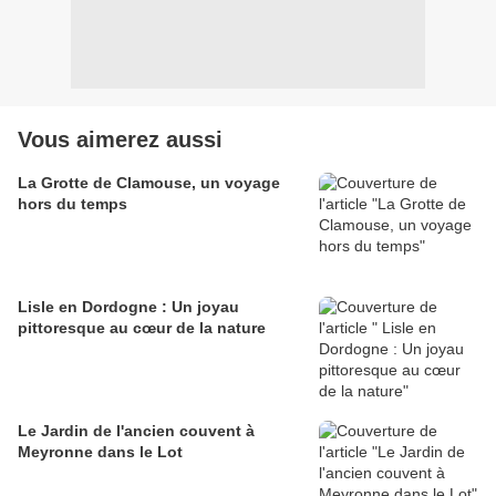
Vous aimerez aussi
La Grotte de Clamouse, un voyage
hors du temps
Lisle en Dordogne : Un joyau
pittoresque au cœur de la nature
Le Jardin de l'ancien couvent à
Meyronne dans le Lot