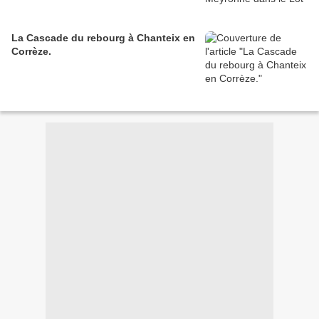
La Cascade du rebourg à Chanteix en
Corrèze.