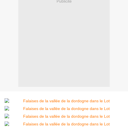
Publicité