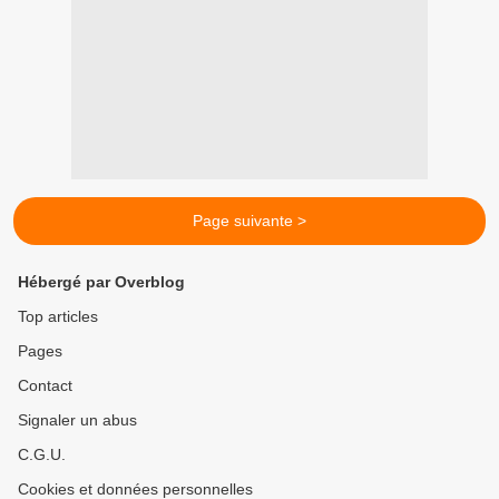
Page suivante >
Hébergé par Overblog
Top articles
Pages
Contact
Signaler un abus
C.G.U.
Cookies et données personnelles