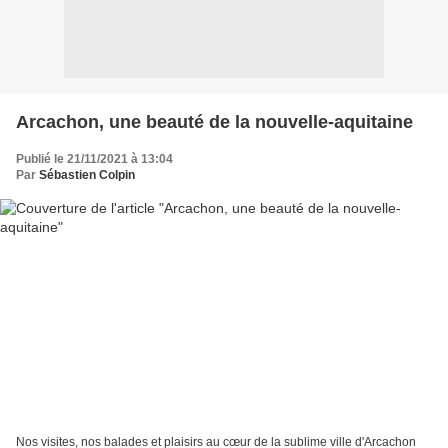
Arcachon, une beauté de la nouvelle-aquitaine
Publié le 21/11/2021 à 13:04
Par
Sébastien Colpin
Nos visites, nos balades et plaisirs au cœur de la sublime ville d'Arcachon