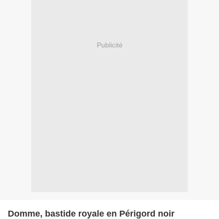
Publicité
Domme, bastide royale en Périgord noir