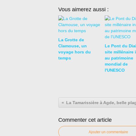
Vous aimerez aussi :
La Grotte de
Clamouse, un
Le Pont du Diab
voyage hors du
site millénaire 
temps
au patrimoine
mondial de
l'UNESCO
Commenter cet article
Ajouter un commentaire