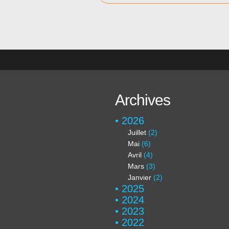
Archives
2026
Juillet
(2)
Mai
(6)
Avril
(4)
Mars
(3)
Janvier
(2)
2025
2024
2023
2022