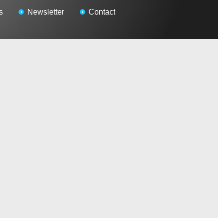
s
Newsletter
Contact