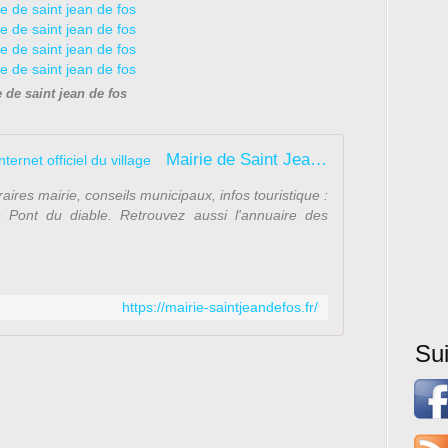
e de saint jean de fos
Mairie de Saint Jean de Fos - Site internet officiel du village
aires mairie, conseils municipaux, infos touristique :
e Pont du diable. Retrouvez aussi l'annuaire des
https://mairie-saintjeandefos.fr/
Su