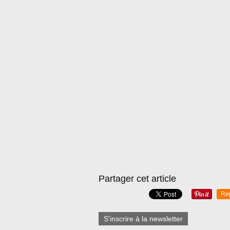
Partager cet article
Re
S'inscrire à la newsletter