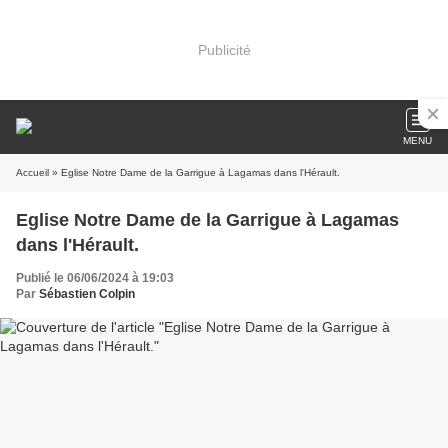
Publicité
MENU
Accueil
» Eglise Notre Dame de la Garrigue à Lagamas dans l'Hérault.
Eglise Notre Dame de la Garrigue à Lagamas
dans l'Hérault.
Publié le 06/06/2024 à 19:03
Par
Sébastien Colpin