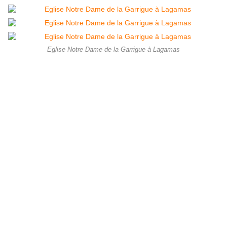
Eglise Notre Dame de la Garrigue à Lagamas