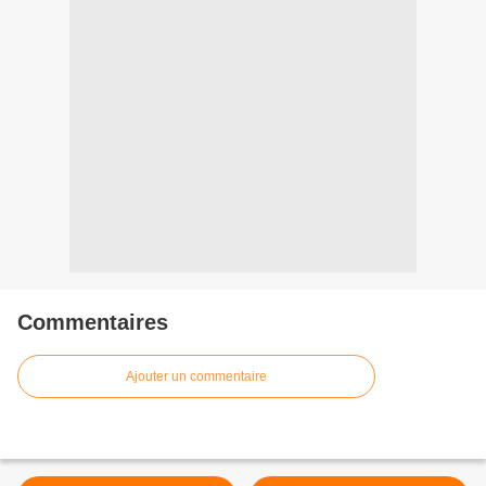
Commentaires
Ajouter un commentaire