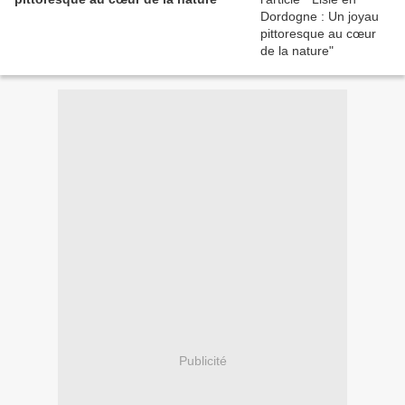
Publicité