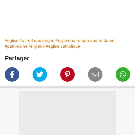
#eglise
#alfred dauvergne
#style neo roman
#notre dame
#patrimoine religieux
#eglise catholique
Partager