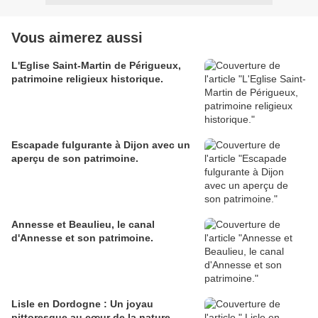
Vous aimerez aussi
L'Eglise Saint-Martin de Périgueux,
patrimoine religieux historique.
Escapade fulgurante à Dijon avec un
aperçu de son patrimoine.
Annesse et Beaulieu, le canal
d'Annesse et son patrimoine.
Lisle en Dordogne : Un joyau
pittoresque au cœur de la nature