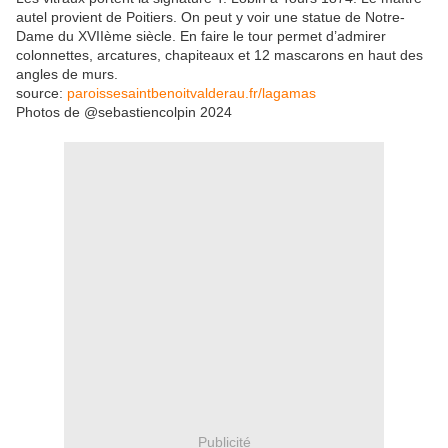
autel provient de Poitiers. On peut y voir une statue de Notre-
Dame du XVIIème siècle. En faire le tour permet d’admirer
colonnettes, arcatures, chapiteaux et 12 mascarons en haut des
angles de murs.
source:
paroissesaintbenoitvalderau.fr/lagamas
Photos de @sebastiencolpin 2024
Publicité