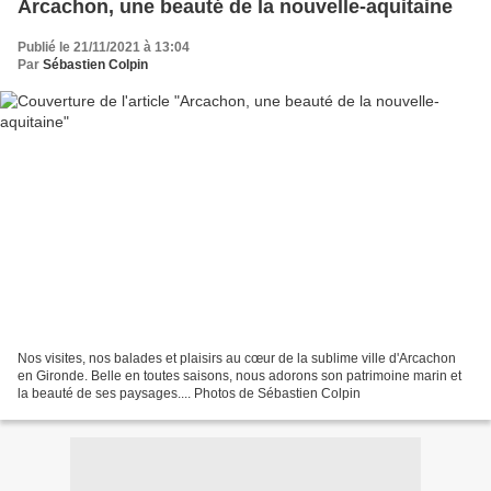
Arcachon, une beauté de la nouvelle-aquitaine
Publié le 21/11/2021 à 13:04
Par
Sébastien Colpin
Nos visites, nos balades et plaisirs au cœur de la sublime ville d'Arcachon
en Gironde. Belle en toutes saisons, nous adorons son patrimoine marin et
la beauté de ses paysages.... Photos de Sébastien Colpin