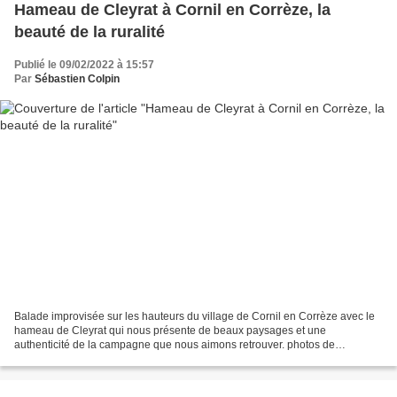
Hameau de Cleyrat à Cornil en Corrèze, la
beauté de la ruralité
Publié le 09/02/2022 à 15:57
Par
Sébastien Colpin
Balade improvisée sur les hauteurs du village de Cornil en Corrèze avec le
hameau de Cleyrat qui nous présente de beaux paysages et une
authenticité de la campagne que nous aimons retrouver. photos de
Sébastien Colpin @2022