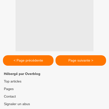
< Page précédente
Page suivante >
Hébergé par Overblog
Top articles
Pages
Contact
Signaler un abus