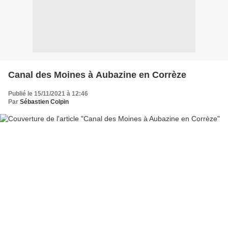
Canal des Moines à Aubazine en Corrèze
Publié le 15/11/2021 à 12:46
Par
Sébastien Colpin