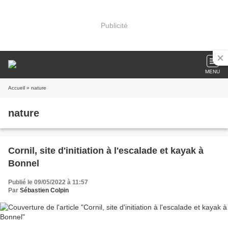
Publicité
MENU
Accueil
» nature
nature
Cornil, site d'initiation à l'escalade et kayak à
Bonnel
Publié le 09/05/2022 à 11:57
Par
Sébastien Colpin