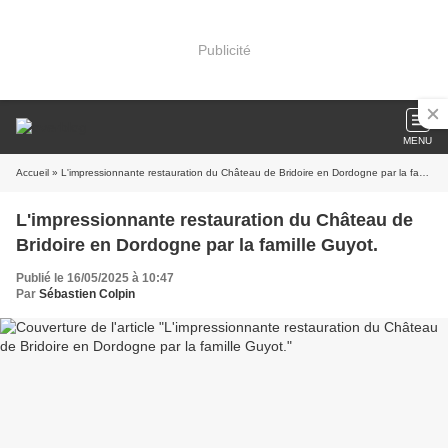
Publicité
MENU
Accueil
» L'impressionnante restauration du Château de Bridoire en Dordogne par la famille Guyot.
L'impressionnante restauration du Château de
Bridoire en Dordogne par la famille Guyot.
Publié le 16/05/2025 à 10:47
Par
Sébastien Colpin