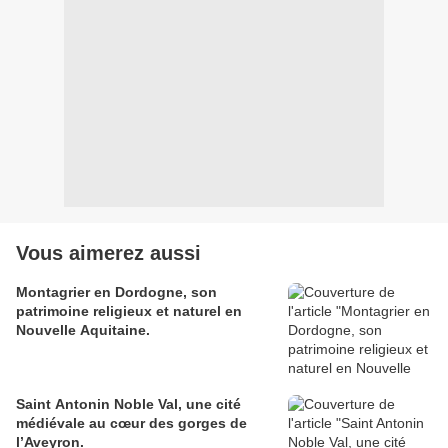
Vous aimerez aussi
Montagrier en Dordogne, son
patrimoine religieux et naturel en
Nouvelle Aquitaine.
Saint Antonin Noble Val, une cité
médiévale au cœur des gorges de
l’Aveyron.