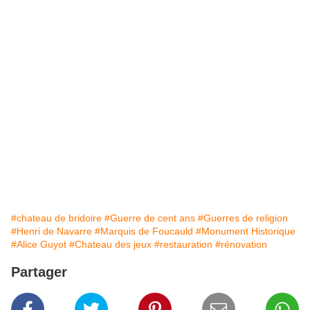
#chateau de bridoire
#Guerre de cent ans
#Guerres de religion
#Henri de Navarre
#Marquis de Foucauld
#Monument Historique
#Alice Guyot
#Chateau des jeux
#restauration
#rénovation
Partager