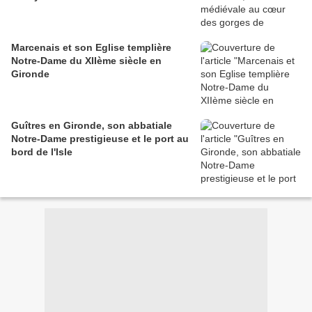
Marcenais et son Eglise templière
Notre-Dame du XIIème siècle en
Gironde
Guîtres en Gironde, son abbatiale
Notre-Dame prestigieuse et le port au
bord de l'Isle