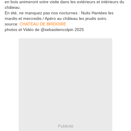
en bois animeront votre visite dans les extérieurs et intérieurs du
château.​
En été, ne manquez pas nos nocturnes : Nuits Hantées les
mardis et mercredis / Apéro au château les jeudis soirs.
source:
CHATEAU DE BRIDOIRE
photos et Vidéo de @sebastiencolpin 2025
Publicité