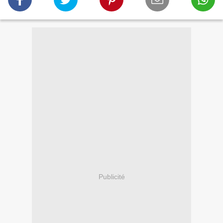
Publicité