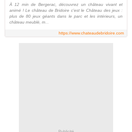
À 12 min de Bergerac, découvrez un château vivant et
animé ! Le château de Bridoire c'est le Château des jeux :
plus de 80 jeux géants dans le parc et les intérieurs, un
château meublé, m...
https://www.chateaudebridoire.com
Publicité