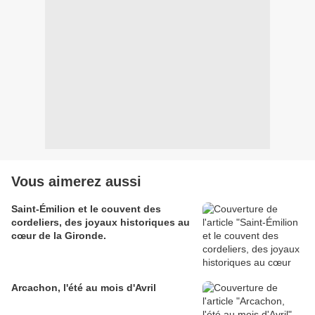
Vous aimerez aussi
Saint-Émilion et le couvent des
cordeliers, des joyaux historiques au
cœur de la Gironde.
Arcachon, l'été au mois d'Avril