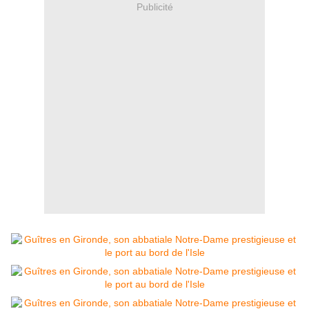
Publicité