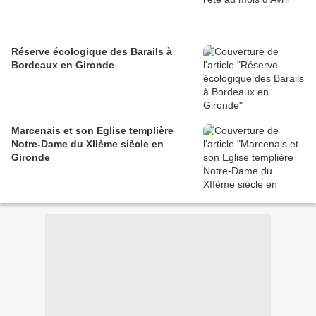
Réserve écologique des Barails à
Bordeaux en Gironde
Marcenais et son Eglise templière
Notre-Dame du XIIème siècle en
Gironde