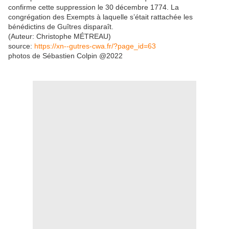
confirme cette suppression le 30 décembre 1774. La
congrégation des Exempts à laquelle s’était rattachée les
bénédictins de Guîtres disparaît.
(Auteur: Christophe MÉTREAU)
source:
https://xn--gutres-cwa.fr/?page_id=63
photos de Sébastien Colpin @2022