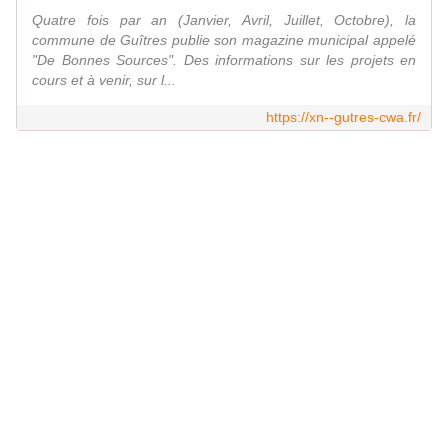
Quatre fois par an (Janvier, Avril, Juillet, Octobre), la
commune de Guîtres publie son magazine municipal appelé
"De Bonnes Sources". Des informations sur les projets en
cours et à venir, sur l...
https://xn--gutres-cwa.fr/