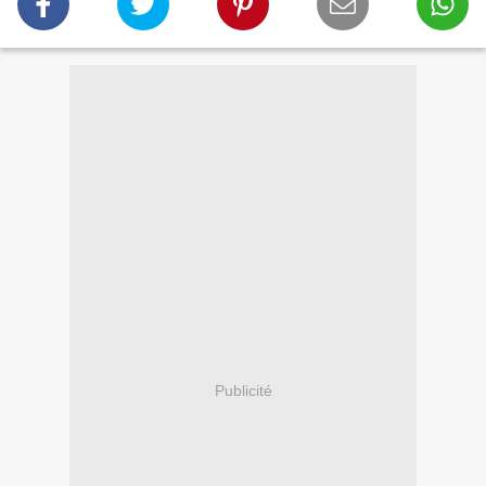
Publicité