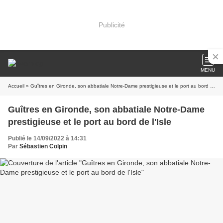
Publicité
MENU
Accueil
» Guîtres en Gironde, son abbatiale Notre-Dame prestigieuse et le port au bord de l'Isle
Guîtres en Gironde, son abbatiale Notre-Dame
prestigieuse et le port au bord de l'Isle
Publié le 14/09/2022 à 14:31
Par
Sébastien Colpin