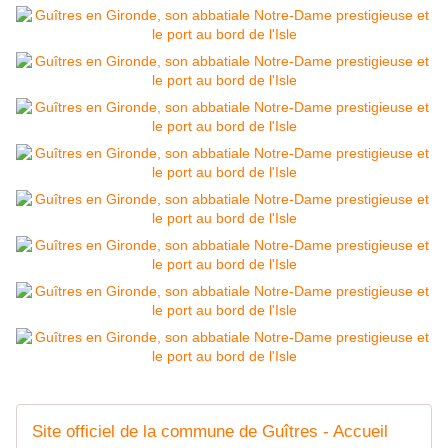
Site officiel de la commune de Guîtres - Accueil