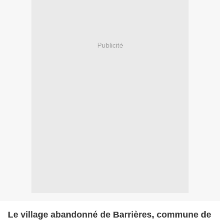
Publicité
Le village abandonné de Barrières, commune de