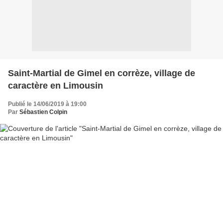
Saint-Martial de Gimel en corrèze, village de
caractère en Limousin
Publié le 14/06/2019 à 19:00
Par
Sébastien Colpin