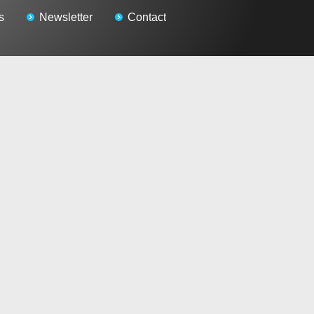
s
Newsletter
Contact