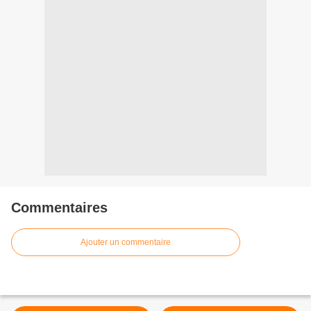
Commentaires
Ajouter un commentaire