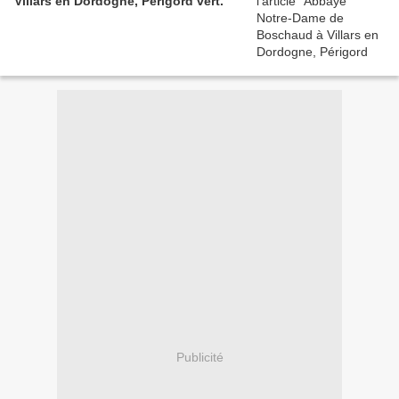
Villars en Dordogne, Périgord vert.
Publicité