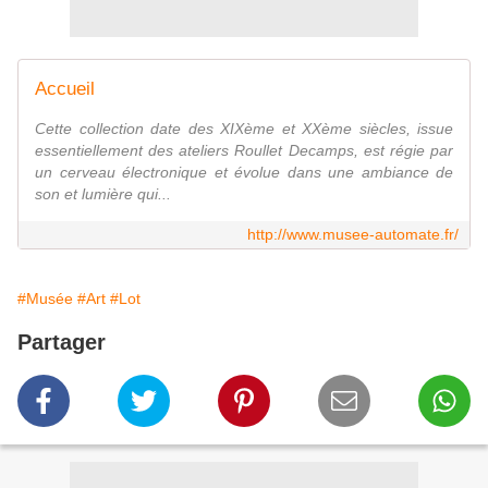
Accueil
Cette collection date des XIXème et XXème siècles, issue
essentiellement des ateliers Roullet Decamps, est régie par
un cerveau électronique et évolue dans une ambiance de
son et lumière qui...
http://www.musee-automate.fr/
#Musée
#Art
#Lot
Partager