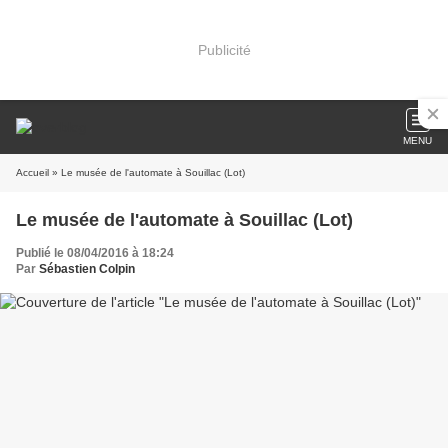
Publicité
MENU
Accueil
» Le musée de l'automate à Souillac (Lot)
Le musée de l'automate à Souillac (Lot)
Publié le 08/04/2016 à 18:24
Par
Sébastien Colpin