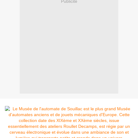
Publicité