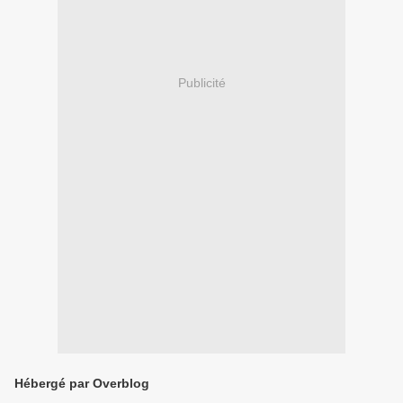
Publicité
Hébergé par Overblog