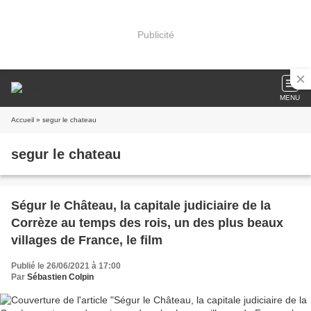
Publicité
MENU
Accueil
» segur le chateau
segur le chateau
Ségur le Château, la capitale judiciaire de la
Corrèze au temps des rois, un des plus beaux
villages de France, le film
Publié le 26/06/2021 à 17:00
Par
Sébastien Colpin