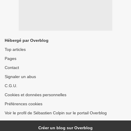
Hébergé par Overblog
Top articles
Pages
Contact
Signaler un abus
C.G.U.
Cookies et données personnelles
Préférences cookies
Voir le profil de Sébastien Colpin sur le portail Overblog
Créer un blog sur Overblog