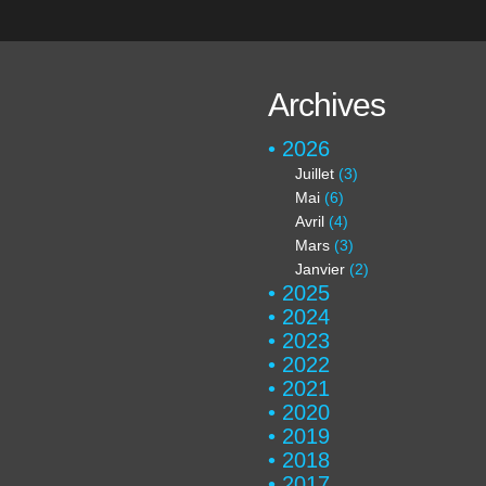
Archives
2026
Juillet
(3)
Mai
(6)
Avril
(4)
Mars
(3)
Janvier
(2)
2025
2024
2023
2022
2021
2020
2019
2018
2017