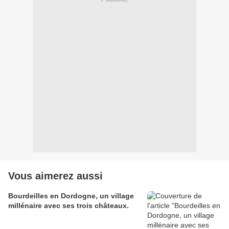
Vous aimerez aussi
Bourdeilles en Dordogne, un village
millénaire avec ses trois châteaux.