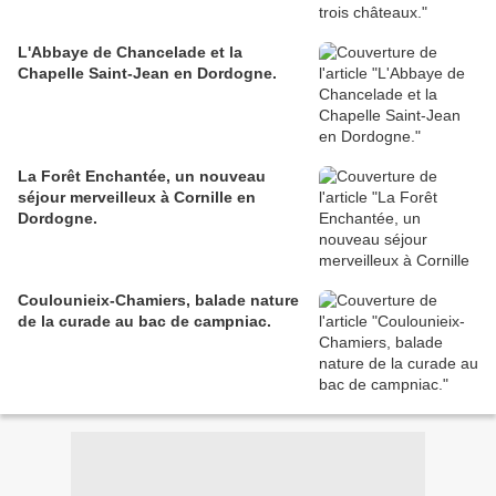
L'Abbaye de Chancelade et la
Chapelle Saint-Jean en Dordogne.
La Forêt Enchantée, un nouveau
séjour merveilleux à Cornille en
Dordogne.
Coulounieix-Chamiers, balade nature
de la curade au bac de campniac.