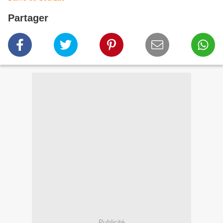
Partager
Publicité