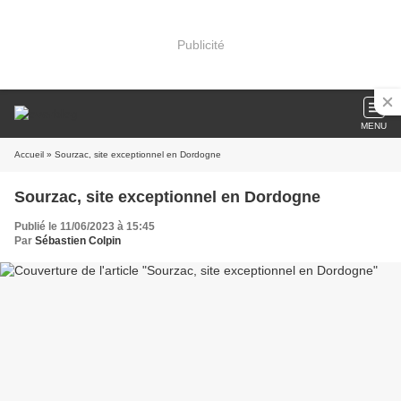
Publicité
MENU
Accueil
» Sourzac, site exceptionnel en Dordogne
Sourzac, site exceptionnel en Dordogne
Publié le 11/06/2023 à 15:45
Par
Sébastien Colpin