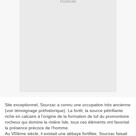
Publicité
Site exceptionnel, Sourzac a connu une occupation très ancienne
(voir témoignage préhistorique). La forêt, la source pétrifiante
riche en calcaire à l’origine de la formation de tuf du promontoire
rocheux qui domine la rivière Isle, tous ces éléments ont favorisé
la présence précoce de l’homme.
Au VIIIème siècle, il existait une abbaye fortifiée, Sourzac faisait