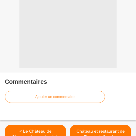
Commentaires
Ajouter un commentaire
< Le Château de
Château et restaurant de