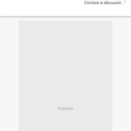
Publicité