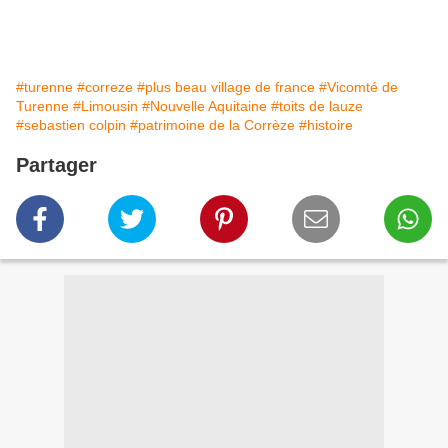
#turenne
#correze
#plus beau village de france
#Vicomté de
Turenne
#Limousin
#Nouvelle Aquitaine
#toits de lauze
#sebastien colpin
#patrimoine de la Corrèze
#histoire
Partager