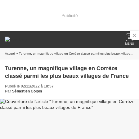
Publicité
MENU
Accueil
» Turenne, un magnifique village en Corrèze classé parmi les plus beaux villages de France
Turenne, un magnifique village en Corrèze
classé parmi les plus beaux villages de France
Publié le 02/11/2022 à 18:57
Par
Sébastien Colpin