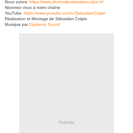
Nous suivre:
https://www.photosdesebastiencolpin.fr/
Abonnez-vous à notre chaîne
YouTube:
https://www.youtube.com/c/SebastienColpin
Réalisation et Montage de Sébastien Colpin.
Musique par
Epidemic Sound
Publicité