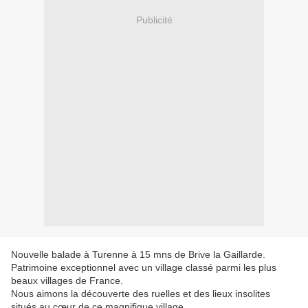
Publicité
Nouvelle balade à Turenne à 15 mns de Brive la Gaillarde.
Patrimoine exceptionnel avec un village classé parmi les plus
beaux villages de France.
Nous aimons la découverte des ruelles et des lieux insolites
situés au cœur de ce magnifique village.