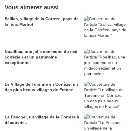
Vous aimerez aussi
Saillac, village de la Corrèze, pays de
la noix Marbot
Noailhac, une jolie commune du midi-
corrézien et un patrimoine
exceptionnel
Le Village de Turenne en Corrèze, un
des plus beaux villages de France
Le Pescher, un village de la Corrèze à
découvrir...