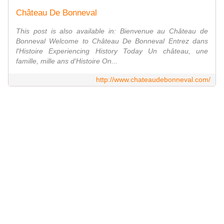
Château De Bonneval
This post is also available in: Bienvenue au Château de
Bonneval Welcome to Château De Bonneval Entrez dans
l'Histoire Experiencing History Today Un château, une
famille, mille ans d'Histoire On...
http://www.chateaudebonneval.com/