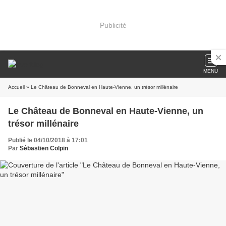
Publicité
MENU
Accueil
» Le Château de Bonneval en Haute-Vienne, un trésor millénaire
Le Château de Bonneval en Haute-Vienne, un
trésor millénaire
Publié le 04/10/2018 à 17:01
Par
Sébastien Colpin