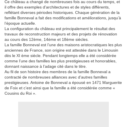
Ce château a changé de nombreuses fois au cours du temps, et
il offre des exemples d’architectures et de styles différents,
reflétant diverses périodes historiques. Chaque génération de la
famille Bonneval a fait des modifications et améliorations, jusqu’à
l’époque actuelle.
La configuration du château est principalement le résultat des
travaux de reconstruction majeurs et des projets de rénovation
au cours des 12ème, 14ème et 18ème siècles.
La famille Bonneval est l’une des maisons aristocratiques les plus
anciennes de France, son origine est attestée dans le Limousin
dès le XI ème siècle. Pendant longtemps elle a été considérée
comme l’une des familles les plus prestigieuses et honorables,
donnant naissance à l’adage cité dans le titre.
Au fil de son histoire des membres de la famille Bonneval a
contracté de nombreuses alliances avec d’autres familles
prestigieuses. Antoine de Bonneval a épousé en 1471 Marguerite
de Foix et c’est ainsi que la famille a été considérée comme «
Cousins du Roi ».