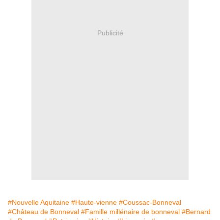
Publicité
#Nouvelle Aquitaine
#Haute-vienne
#Coussac-Bonneval
#Château de Bonneval
#Famille millénaire de bonneval
#Bernard