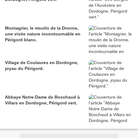
Montagrier, le moulin de la Dronne,
une visite nature incontournable en
Périgord blanc.
Village de Coulaures en Dordogne,
joyau du Périgord.
Abbaye Notre-Dame de Boschaud à
Villars en Dordogne, Périgord vert.