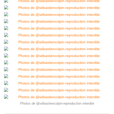
Photos de @sébastiencolpin-reproduction interdite