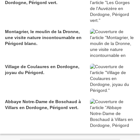
Dordogne, Périgord vert.
Montagrier, le moulin de la Dronne,
une visite nature incontournable en
Périgord blanc.
Village de Coulaures en Dordogne,
joyau du Périgord.
Abbaye Notre-Dame de Boschaud à
Villars en Dordogne, Périgord vert.