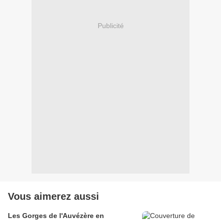
Publicité
Vous aimerez aussi
Les Gorges de l'Auvézère en