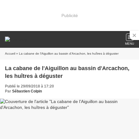
Publicité
MENU
Accueil
» La cabane de l'Aiguillon au bassin d'Arcachon, les huîtres à déguster
La cabane de l'Aiguillon au bassin d'Arcachon,
les huîtres à déguster
Publié le 29/09/2018 à 17:20
Par
Sébastien Colpin