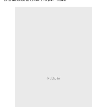
Publicité