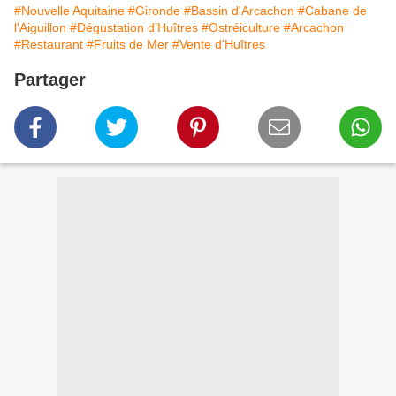
#Nouvelle Aquitaine
#Gironde
#Bassin d'Arcachon
#Cabane de
l'Aiguillon
#Dégustation d'Huîtres
#Ostréiculture
#Arcachon
#Restaurant
#Fruits de Mer
#Vente d'Huîtres
Partager