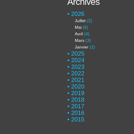
Archives
2026
Juillet
(2)
Mai
(6)
Avril
(4)
Mars
(3)
Janvier
(2)
2025
2024
2023
2022
2021
2020
2019
2018
2017
2016
2015