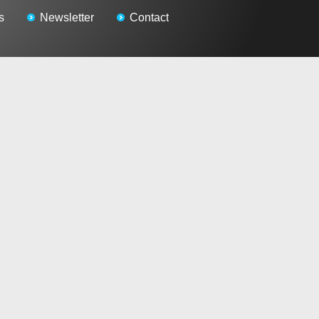
s
Newsletter
Contact