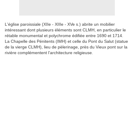
L'église paroissiale (XIIe - XIIIe - XVe s.) abrite un mobilier
intéressant dont plusieurs éléments sont CLMH, en particulier le
rétable monumental et polychrome édifiée entre 1690 et 1714.
La Chapelle des Pénitents (IMH) et celle du Pont du Salut (statue
de la vierge CLMH), lieu de pèlerinage, près du Vieux pont sur la
rivière complémentent l'architecture religieuse.