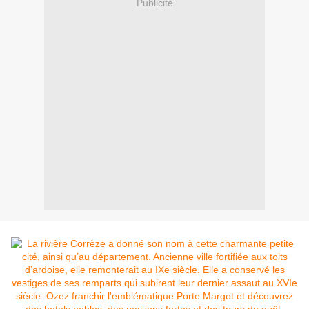
Publicité