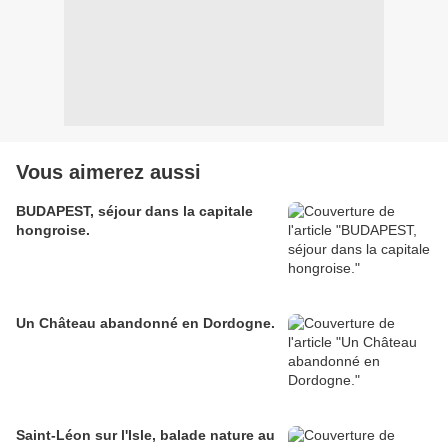
Vous aimerez aussi
BUDAPEST, séjour dans la capitale
hongroise.
Un Château abandonné en Dordogne.
Saint-Léon sur l'Isle, balade nature au