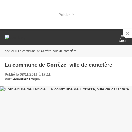
Publicité
MENU
Accueil
» La commune de Corrèze, ville de caractère
La commune de Corrèze, ville de caractère
Publié le 08/11/2016 à 17:11
Par
Sébastien Colpin