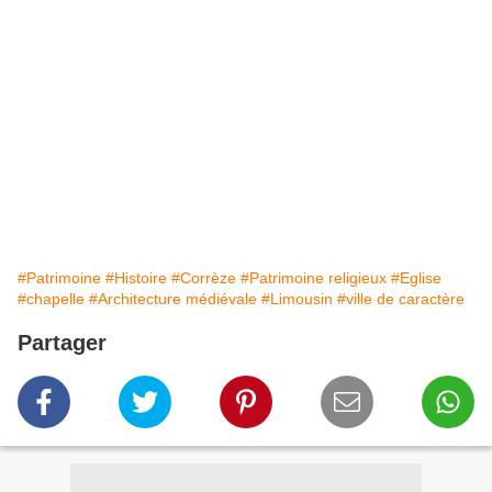
#Patrimoine
#Histoire
#Corrèze
#Patrimoine religieux
#Eglise
#chapelle
#Architecture médiévale
#Limousin
#ville de caractère
Partager