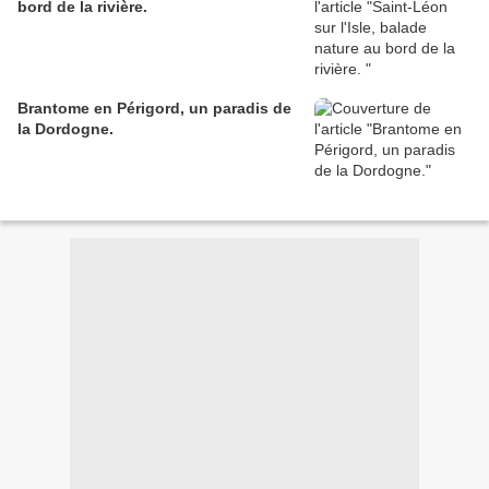
bord de la rivière.
Brantome en Périgord, un paradis de
la Dordogne.