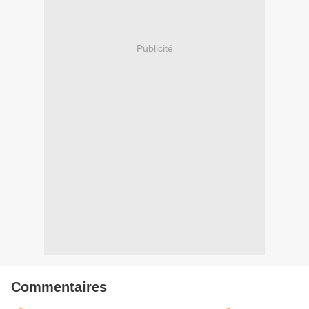
Publicité
Commentaires