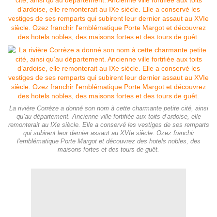
La rivière Corrèze a donné son nom à cette charmante petite cité, ainsi
qu’au département. Ancienne ville fortifiée aux toits d’ardoise, elle
remonterait au IXe siècle. Elle a conservé les vestiges de ses remparts
qui subirent leur dernier assaut au XVIe siècle. Ozez franchir
l'emblématique Porte Margot et découvrez des hotels nobles, des
maisons fortes et des tours de guêt.