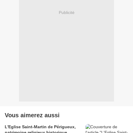
Publicité
Vous aimerez aussi
L'Eglise Saint-Martin de Périgueux,
patrimoine religieux historique.