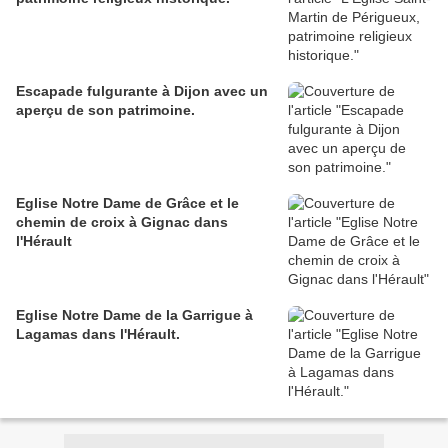
Escapade fulgurante à Dijon avec un
aperçu de son patrimoine.
Eglise Notre Dame de Grâce et le
chemin de croix à Gignac dans
l'Hérault
Eglise Notre Dame de la Garrigue à
Lagamas dans l'Hérault.