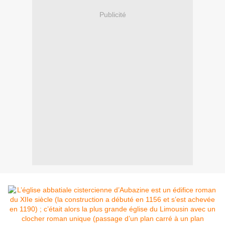
Publicité