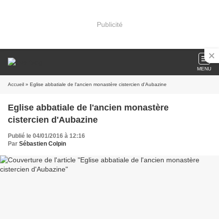
Publicité
MENU
Accueil
» Eglise abbatiale de l'ancien monastère cistercien d'Aubazine
Eglise abbatiale de l'ancien monastère
cistercien d'Aubazine
Publié le 04/01/2016 à 12:16
Par
Sébastien Colpin