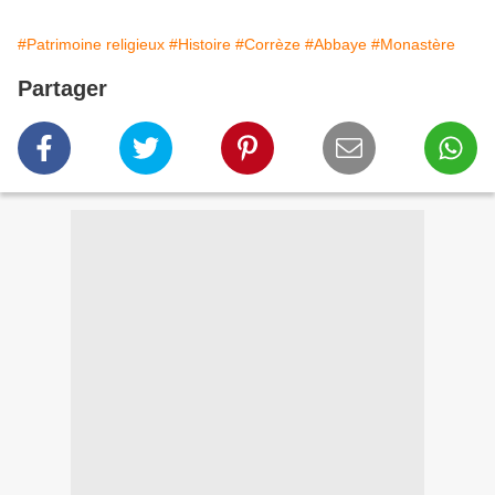
#Patrimoine religieux
#Histoire
#Corrèze
#Abbaye
#Monastère
Partager