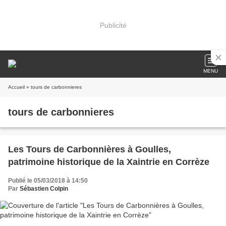
Publicité
MENU
Accueil
» tours de carbonnieres
tours de carbonnieres
Les Tours de Carbonnières à Goulles,
patrimoine historique de la Xaintrie en Corrèze
Publié le 05/03/2018 à 14:50
Par
Sébastien Colpin