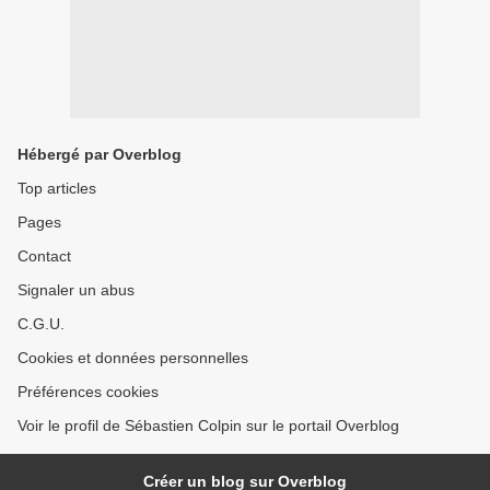
Hébergé par Overblog
Top articles
Pages
Contact
Signaler un abus
C.G.U.
Cookies et données personnelles
Préférences cookies
Voir le profil de Sébastien Colpin sur le portail Overblog
Créer un blog sur Overblog