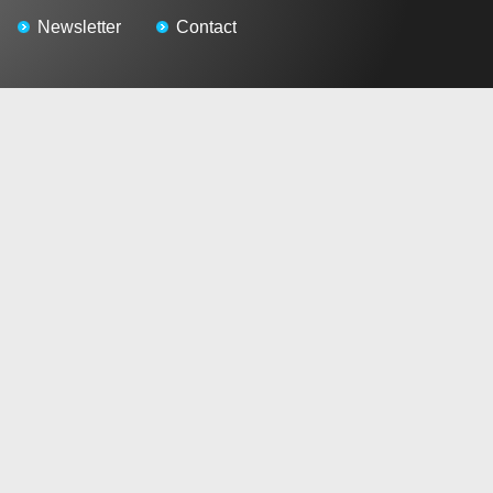
Newsletter
Contact