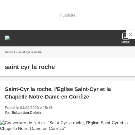
Publicité
MENU
Accueil
» saint cyr la roche
saint cyr la roche
Saint-Cyr la roche, l'Eglise Saint-Cyr et la
Chapelle Notre-Dame en Corrèze
Publié le 04/08/2020 à 15:15
Par
Sébastien Colpin