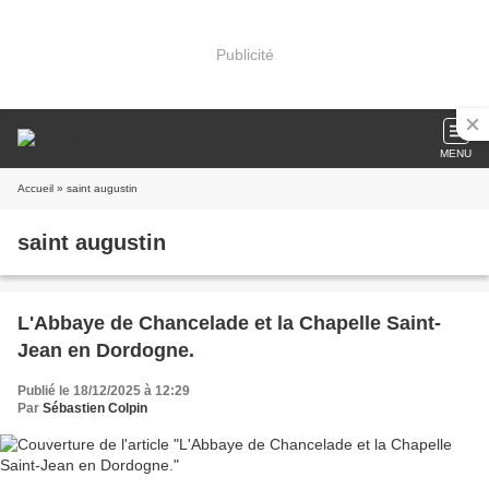
Publicité
MENU
Accueil
» saint augustin
saint augustin
L'Abbaye de Chancelade et la Chapelle Saint-
Jean en Dordogne.
Publié le 18/12/2025 à 12:29
Par
Sébastien Colpin