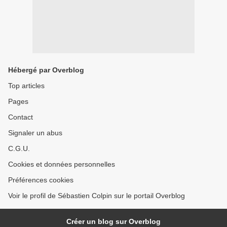
Hébergé par Overblog
Top articles
Pages
Contact
Signaler un abus
C.G.U.
Cookies et données personnelles
Préférences cookies
Voir le profil de Sébastien Colpin sur le portail Overblog
Créer un blog sur Overblog