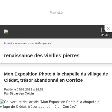
Publicité
MENU
Accueil
» renaissance des vieilles pierres
renaissance des vieilles pierres
Mon Exposition Photo à la chapelle du village de
Clédat, trésor abandonné en Corrèze
Publié le 04/07/2018 à 14:58
Par
Sébastien Colpin