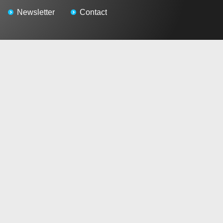
Newsletter
Contact