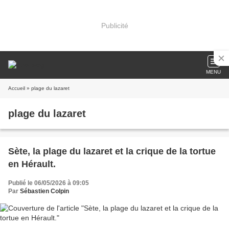
Publicité
MENU
Accueil
» plage du lazaret
plage du lazaret
Sète, la plage du lazaret et la crique de la tortue
en Hérault.
Publié le 06/05/2026 à 09:05
Par
Sébastien Colpin