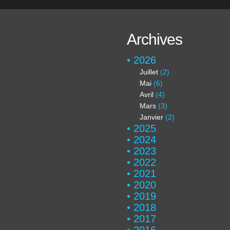
Archives
2026
Juillet
(2)
Mai
(6)
Avril
(4)
Mars
(3)
Janvier
(2)
2025
2024
2023
2022
2021
2020
2019
2018
2017