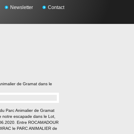
Newsletter
Contact
animalier de Gramat dans le
…
 du Parc Animalier de Gramat
e notre escapade dans le Lot,
.06.2020. Entre ROCAMADOUR
DIRAC le PARC ANIMALIER de