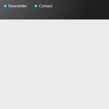
Newsletter
Contact