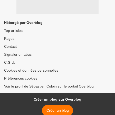
Hébergé par Overblog
Top articles
Pages
Contact
Signaler un abus
C.G.U.
Cookies et données personnelles
Préférences cookies
Voir le profil de Sébastien Colpin sur le portail Overblog
Créer un blog sur Overblog
Créer un blog