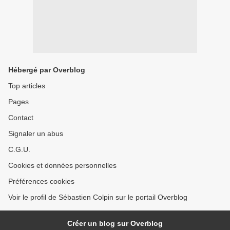
Hébergé par Overblog
Top articles
Pages
Contact
Signaler un abus
C.G.U.
Cookies et données personnelles
Préférences cookies
Voir le profil de Sébastien Colpin sur le portail Overblog
Créer un blog sur Overblog