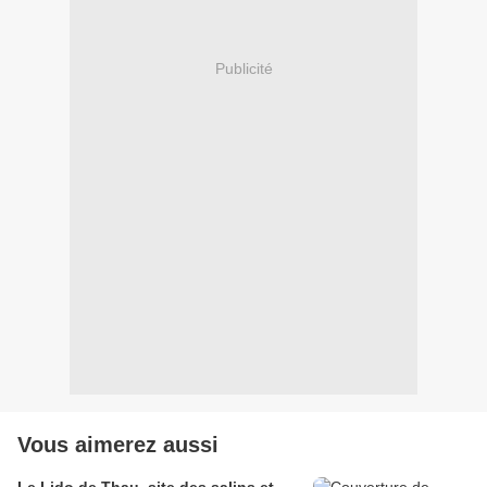
Publicité
Vous aimerez aussi