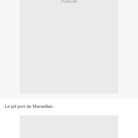
Publicité
Le joli port de Marseillan.