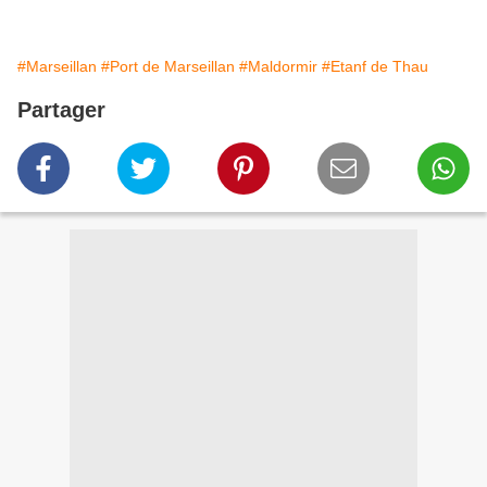
#Marseillan
#Port de Marseillan
#Maldormir
#Etanf de Thau
Partager