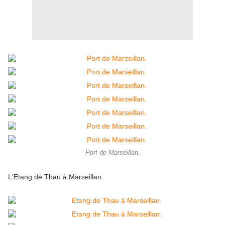
Port de Marseillan.
L'Etang de Thau à Marseillan.