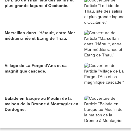
Le Lido de Thau, site des salins et
plus grande lagune d'Occitanie.
Marseillan dans l'Hérault, entre Mer
méditerranée et Etang de Thau.
Village de La Forge d'Ans et sa
magnifique cascade.
Balade en barque au Moulin de la
maison de la Dronne à Montagrier en
Dordogne.