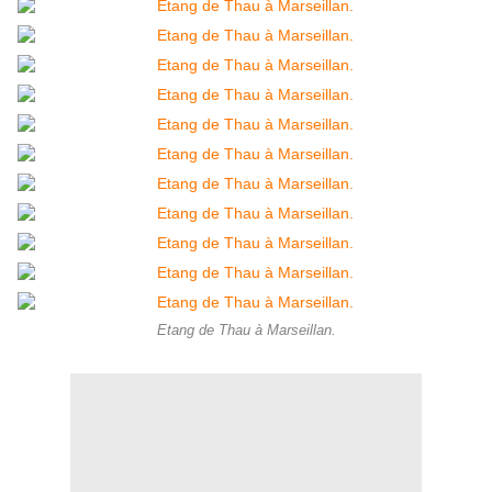
Etang de Thau à Marseillan.