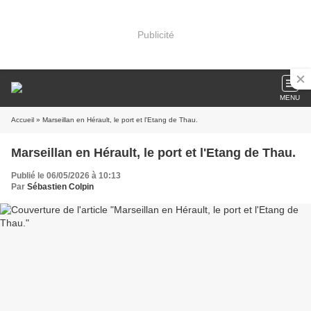
Publicité
MENU
Accueil
» Marseillan en Hérault, le port et l'Etang de Thau.
Marseillan en Hérault, le port et l'Etang de Thau.
Publié le 06/05/2026 à 10:13
Par
Sébastien Colpin