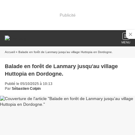
Publicité
MENU
Accueil
» Balade en forêt de Lanmary jusqu'au village Huttopia en Dordogne.
Balade en forêt de Lanmary jusqu'au village
Huttopia en Dordogne.
Publié le 05/10/2025 à 10:13
Par
Sébastien Colpin