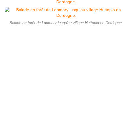
Balade en forêt de Lanmary jusqu'au village Huttopia en Dordogne.