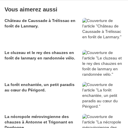
Vous aimerez aussi
Château de Caussade à Trélissac en
forêt de Lanmary.
Le cluzeau et le rey des chauzes en
forêt de lanmary en randonnée vélo.
La forêt enchantée, un petit paradis
au cœur du Périgord.
La nécropole mérovingienne des
chauzes à Antonne et Trigonant en
Dordogne