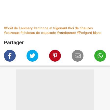
#forêt de Lanmary
#antonne et trigonant
#roi de chauzes
#cluzeaux
#château de caussade
#randonnée
#Perigord blanc
Partager