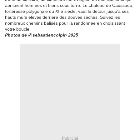
abritaient hommes et biens sous terre. Le château de Caussade,
forteresse polygonale du XIIe siècle, vaut le détour jusqu'à ses
hauts murs élevés derrière des douves sèches. Suivez les
nombreux chemins balisés pour la randonnée en choisissant
votre boucle.
Photos de @sebastiencolpin 2025
Publicité