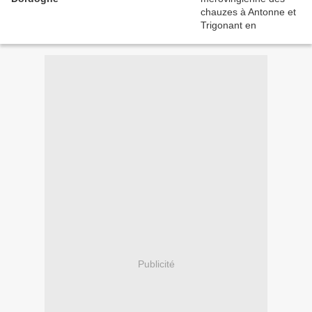
Publicité