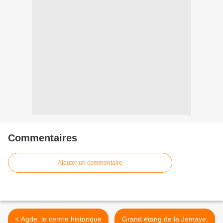
Commentaires
Ajouter un commentaire
< Agde, le centre historique
Grand étang de la Jemaye,