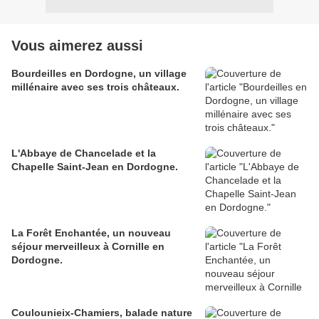
Vous aimerez aussi
Bourdeilles en Dordogne, un village
millénaire avec ses trois châteaux.
L'Abbaye de Chancelade et la
Chapelle Saint-Jean en Dordogne.
La Forêt Enchantée, un nouveau
séjour merveilleux à Cornille en
Dordogne.
Coulounieix-Chamiers, balade nature