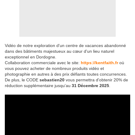
Vidéo de notre exploration d'un centre de vacances abandonné
dans des bâtiments majestueux au cœur d'un lieu naturel
exceptionnel en Dordogne.
Collaboration commerciale avec le site:
https://kentfaith.fr
où
vous pouvez acheter de nombreux produits vidéo et
photographie en autres à des prix défiants toutes concurrences.
De plus, le CODE
sebastien20
vous permettra d'obtenir 20% de
réduction supplémentaire jusqu'au
31 Décembre 2025
.