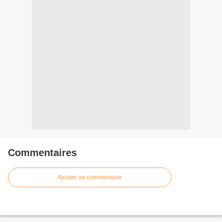
Commentaires
Ajouter un commentaire