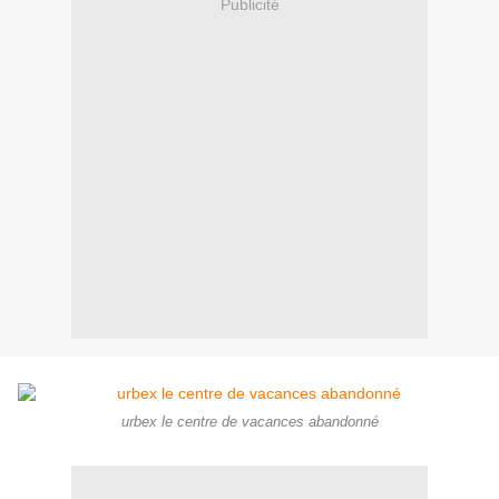
Publicité
urbex le centre de vacances abandonné