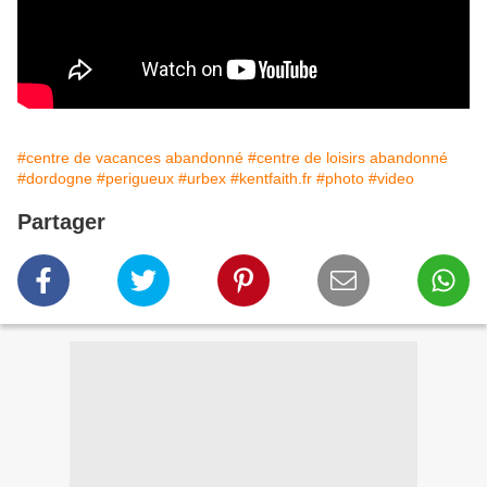
#centre de vacances abandonné
#centre de loisirs abandonné
#dordogne
#perigueux
#urbex
#kentfaith.fr
#photo
#video
Partager