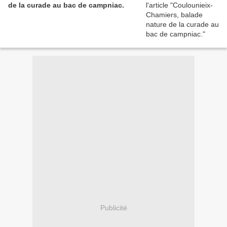
de la curade au bac de campniac.
Publicité