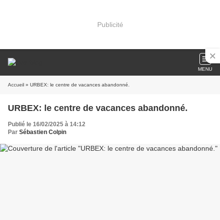
Publicité
MENU
Accueil
» URBEX: le centre de vacances abandonné.
URBEX: le centre de vacances abandonné.
Publié le 16/02/2025 à 14:12
Par
Sébastien Colpin