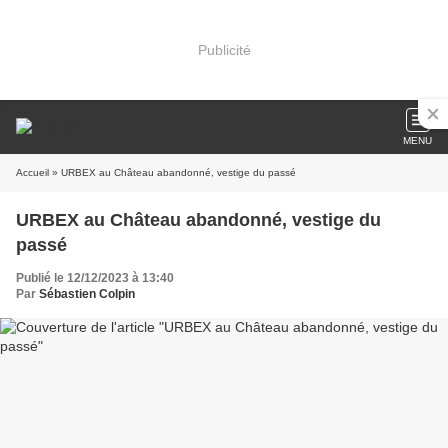
Publicité
MENU
Accueil
» URBEX au Château abandonné, vestige du passé
URBEX au Château abandonné, vestige du
passé
Publié le 12/12/2023 à 13:40
Par
Sébastien Colpin