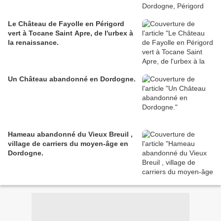
Le Château de Fayolle en Périgord
vert à Tocane Saint Apre, de l'urbex à
la renaissance.
Un Château abandonné en Dordogne.
Hameau abandonné du Vieux Breuil ,
village de carriers du moyen-âge en
Dordogne.