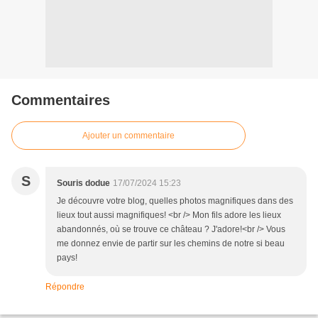
Commentaires
Ajouter un commentaire
S
Souris dodue
17/07/2024 15:23
Je découvre votre blog, quelles photos magnifiques dans des
lieux tout aussi magnifiques! <br /> Mon fils adore les lieux
abandonnés, où se trouve ce château ? J'adore!<br /> Vous
me donnez envie de partir sur les chemins de notre si beau
pays!
Répondre