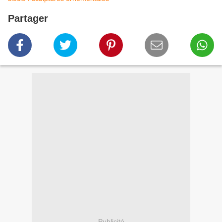
Partager
Publicité