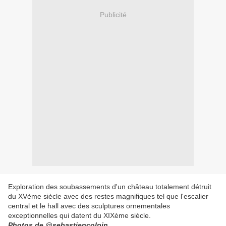
Publicité
Exploration des soubassements d'un château totalement détruit
du XVème siècle avec des restes magnifiques tel que l'escalier
central et le hall avec des sculptures ornementales
exceptionnelles qui datent du XIXème siècle.
Photos de @sebastiencolpin