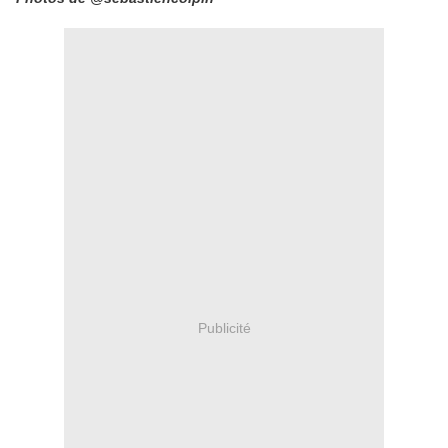
Publicité