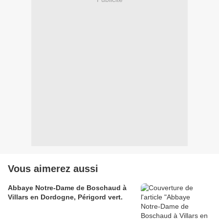
Vous aimerez aussi
Abbaye Notre-Dame de Boschaud à
Villars en Dordogne, Périgord vert.