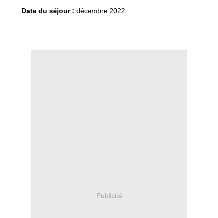
Date du séjour :
décembre 2022
Publicité