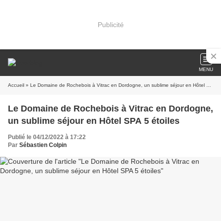
Publicité
MENU
Accueil
» Le Domaine de Rochebois à Vitrac en Dordogne, un sublime séjour en Hôtel SPA 5 étoiles
Le Domaine de Rochebois à Vitrac en Dordogne,
un sublime séjour en Hôtel SPA 5 étoiles
Publié le 04/12/2022 à 17:22
Par
Sébastien Colpin