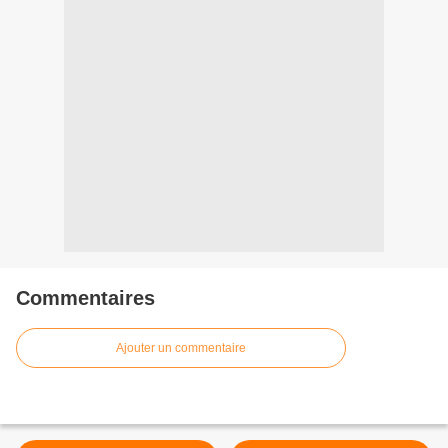
Commentaires
Ajouter un commentaire