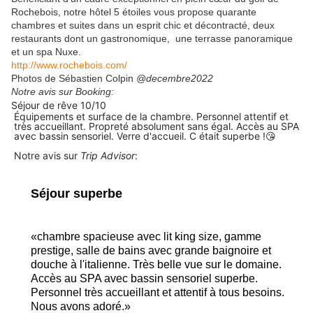
Rochebois, notre hôtel 5 étoiles vous propose quarante
chambres et suites dans un esprit chic et décontracté, deux
restaurants dont un gastronomique, une terrasse panoramique
et un spa Nuxe.
http://www.rochebois.com/
Photos de Sébastien Colpin
@decembre2022
Notre avis sur Booking:
Séjour de rêve 10/10
Équipements et surface de la chambre. Personnel attentif et
très accueillant. Propreté absolument sans égal. Accès au SPA
avec bassin sensoriel. Verre d'accueil. C était superbe !😘
Notre avis sur
Trip Advisor
:
Séjour superbe
chambre spacieuse avec lit king size, gamme
prestige, salle de bains avec grande baignoire et
douche à l'italienne. Très belle vue sur le domaine.
Accès au SPA avec bassin sensoriel superbe.
Personnel très accueillant et attentif à tous besoins.
Nous avons adoré.