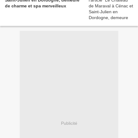
Saint-Julien en Dordogne, demeure
de charme et spa merveilleux
Publicité