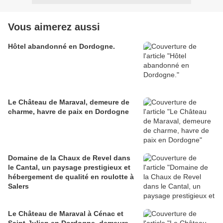
Vous aimerez aussi
Hôtel abandonné en Dordogne.
Le Château de Maraval, demeure de
charme, havre de paix en Dordogne
Domaine de la Chaux de Revel dans
le Cantal, un paysage prestigieux et
hébergement de qualité en roulotte à
Salers
Le Château de Maraval à Cénac et